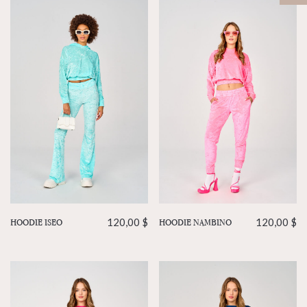
HOODIE NAMBINO
120,00
$
HOODIE ISEO
120,00
$