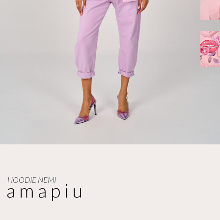
HOODIE NEMI