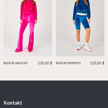
BLOUSE ARANCIO
120,00
$
BLOUSE MOLVENO
120,00
$
Kontakt