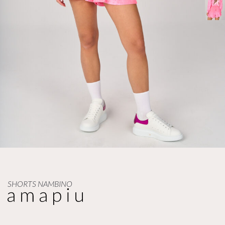
SHORTS NAMBINO