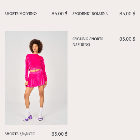
SHORTS MOLVENO
85,00
$
SPODENKI BOLSENA
85,00
$
CYCLING SHORTS
85,00
$
NAMBINO
SHORTS ARANCIO
85,00
$