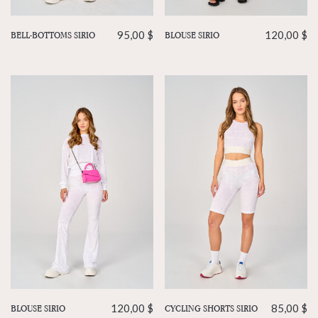
BELL-BOTTOMS SIRIO
95,00
$
BLOUSE SIRIO
120,00
$
BLOUSE SIRIO
120,00
$
CYCLING SHORTS SIRIO
85,00
$