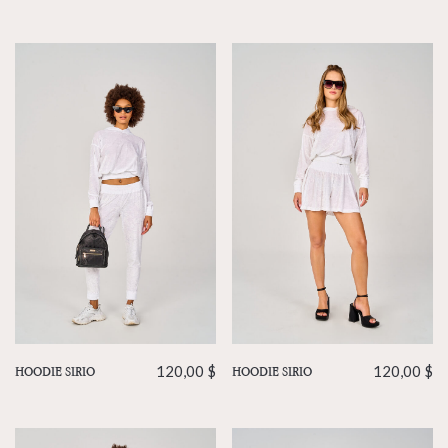
HOODIE SIRIO
120,00
$
HOODIE SIRIO
120,00
$